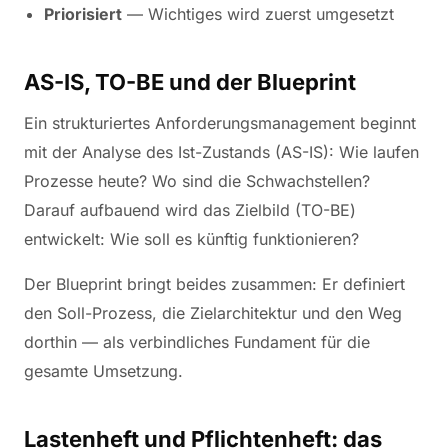
Priorisiert
— Wichtiges wird zuerst umgesetzt
AS-IS, TO-BE und der Blueprint
Ein strukturiertes Anforderungsmanagement beginnt
mit der Analyse des Ist-Zustands (AS-IS): Wie laufen
Prozesse heute? Wo sind die Schwachstellen?
Darauf aufbauend wird das Zielbild (TO-BE)
entwickelt: Wie soll es künftig funktionieren?
Der Blueprint bringt beides zusammen: Er definiert
den Soll-Prozess, die Zielarchitektur und den Weg
dorthin — als verbindliches Fundament für die
gesamte Umsetzung.
Lastenheft und Pflichtenheft: das