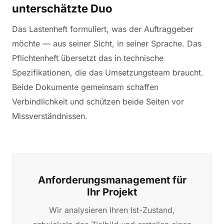
unterschätzte Duo
Das Lastenheft formuliert, was der Auftraggeber
möchte — aus seiner Sicht, in seiner Sprache. Das
Pflichtenheft übersetzt das in technische
Spezifikationen, die das Umsetzungsteam braucht.
Beide Dokumente gemeinsam schaffen
Verbindlichkeit und schützen beide Seiten vor
Missverständnissen.
Anforderungsmanagement für
Ihr Projekt
Wir analysieren Ihren Ist-Zustand,