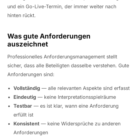
und ein Go-Live-Termin, der immer weiter nach
hinten rückt.
Was gute Anforderungen
auszeichnet
Professionelles Anforderungsmanagement stellt
sicher, dass alle Beteiligten dasselbe verstehen. Gute
Anforderungen sind:
Vollständig
— alle relevanten Aspekte sind erfasst
Eindeutig
— keine Interpretationsspielräume
Testbar
— es ist klar, wann eine Anforderung
erfüllt ist
Konsistent
— keine Widersprüche zu anderen
Anforderungen