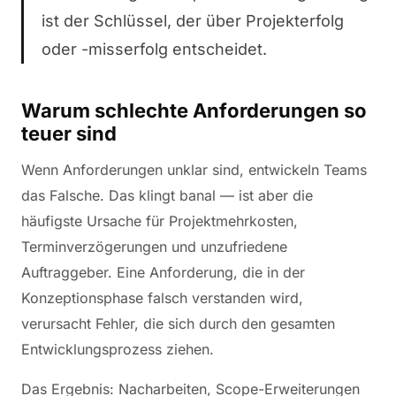
ist der Schlüssel, der über Projekterfolg
oder -misserfolg entscheidet.
Warum schlechte Anforderungen so
teuer sind
Wenn Anforderungen unklar sind, entwickeln Teams
das Falsche. Das klingt banal — ist aber die
häufigste Ursache für Projektmehrkosten,
Terminverzögerungen und unzufriedene
Auftraggeber. Eine Anforderung, die in der
Konzeptionsphase falsch verstanden wird,
verursacht Fehler, die sich durch den gesamten
Entwicklungsprozess ziehen.
Das Ergebnis: Nacharbeiten, Scope-Erweiterungen