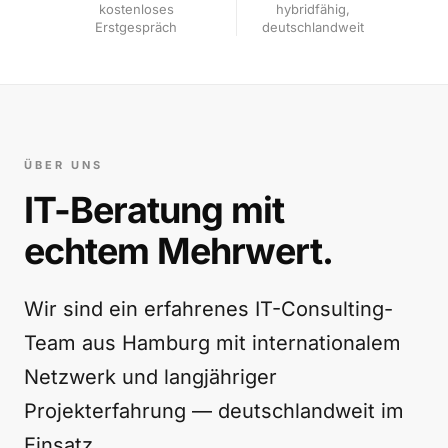
kostenloses
hybridfähig,
Erstgespräch
deutschlandweit
ÜBER UNS
IT-Beratung mit
echtem Mehrwert.
Wir sind ein erfahrenes IT-Consulting-
Team aus Hamburg mit internationalem
Netzwerk und langjähriger
Projekterfahrung — deutschlandweit im
Einsatz.