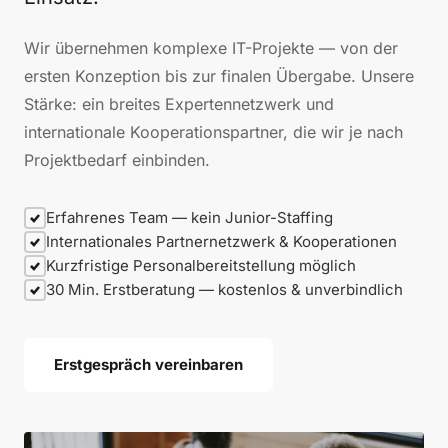
Wir übernehmen komplexe IT-Projekte — von der
ersten Konzeption bis zur finalen Übergabe. Unsere
Stärke: ein breites Expertennetzwerk und
internationale Kooperationspartner, die wir je nach
Projektbedarf einbinden.
Erfahrenes Team — kein Junior-Staffing
Internationales Partnernetzwerk & Kooperationen
Kurzfristige Personalbereitstellung möglich
30 Min. Erstberatung — kostenlos & unverbindlich
Erstgespräch vereinbaren