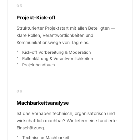
05
Projekt-Kick-off
Strukturierter Projektstart mit allen Beteiligten —
klare Rollen, Verantwortlichkeiten und
Kommunikationswege von Tag eins.
Kick-off Vorbereitung & Moderation
Rollenklärung & Verantwortlichkeiten
Projekthandbuch
06
Machbarkeitsanalyse
Ist das Vorhaben technisch, organisatorisch und
wirtschaftlich machbar? Wir liefern eine fundierte
Einschätzung.
Technische Machbarkeit