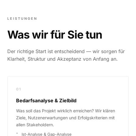
LEISTUNGEN
Was wir für Sie tun
Der richtige Start ist entscheidend — wir sorgen für
Klarheit, Struktur und Akzeptanz von Anfang an.
01
Bedarfsanalyse & Zielbild
Was soll das Projekt wirklich erreichen? Wir klären
Ziele, Nutzenerwartungen und Erfolgskriterien mit
allen Stakeholdern.
Ist-Analyse & Gap-Analyse