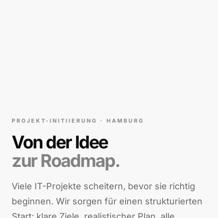
PROJEKT-INITIIERUNG · HAMBURG
Von der Idee
zur Roadmap.
Viele IT-Projekte scheitern, bevor sie richtig
beginnen. Wir sorgen für einen strukturierten
Start: klare Ziele, realistischer Plan, alle