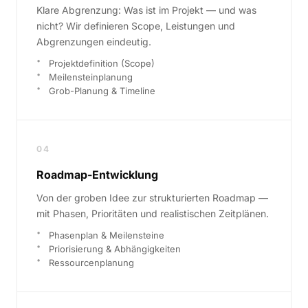
Klare Abgrenzung: Was ist im Projekt — und was
nicht? Wir definieren Scope, Leistungen und
Abgrenzungen eindeutig.
Projektdefinition (Scope)
Meilensteinplanung
Grob-Planung & Timeline
04
Roadmap-Entwicklung
Von der groben Idee zur strukturierten Roadmap —
mit Phasen, Prioritäten und realistischen Zeitplänen.
Phasenplan & Meilensteine
Priorisierung & Abhängigkeiten
Ressourcenplanung