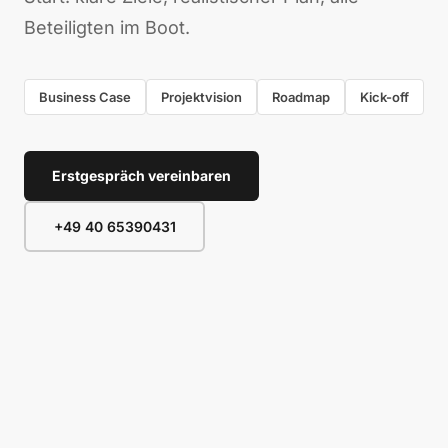
Beteiligten im Boot.
Business Case
Projektvision
Roadmap
Kick-off
Erstgespräch vereinbaren
+49 40 65390431