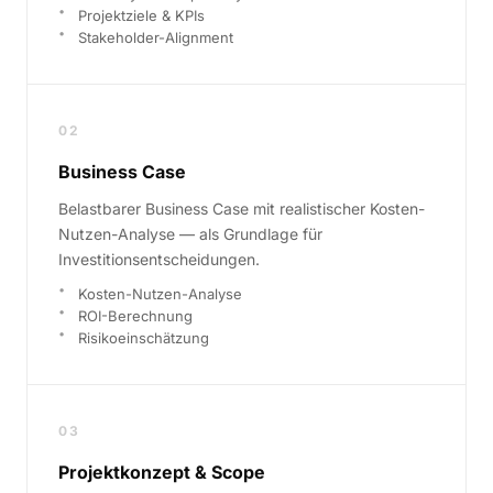
Projektziele & KPIs
Stakeholder-Alignment
02
Business Case
Belastbarer Business Case mit realistischer Kosten-
Nutzen-Analyse — als Grundlage für
Investitionsentscheidungen.
Kosten-Nutzen-Analyse
ROI-Berechnung
Risikoeinschätzung
03
Projektkonzept & Scope